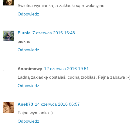
Świetna wymianka, a zakładki są rewelacyjne.
Odpowiedz
Elunia
7 czerwca 2016 16:48
piękne
Odpowiedz
Anonimowy
12 czerwca 2016 19:51
Ładną zakładkę dostałaś, cudną zrobiłaś. Fajna zabawa :-)
Odpowiedz
Anek73
14 czerwca 2016 06:57
Fajna wymianka :)
Odpowiedz