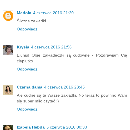
Mariola
4 czerwca 2016 21:20
Śliczne zakładki
Odpowiedz
Krysia
4 czerwca 2016 21:56
Eluniu! Obie zakładeczki są cudowne - Pozdrawiam Cię
cieplutko
Odpowiedz
Czarna dama
4 czerwca 2016 23:45
Ale cudne są te Wasze zakładki. No teraz to powinno Wam
się super miło czytać :)
Odpowiedz
Izabela Hebda
5 czerwca 2016 00:30