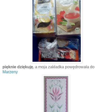
pięknie dziękuję
, a moja zakładka powędrowała do
Marzeny