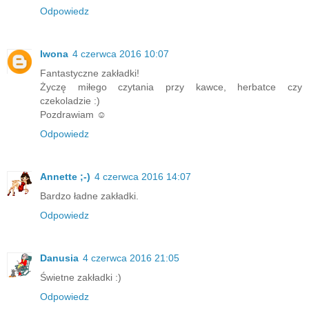
Odpowiedz
Iwona
4 czerwca 2016 10:07
Fantastyczne zakładki!
Życzę miłego czytania przy kawce, herbatce czy
czekoladzie :)
Pozdrawiam ☺
Odpowiedz
Annette ;-)
4 czerwca 2016 14:07
Bardzo ładne zakładki.
Odpowiedz
Danusia
4 czerwca 2016 21:05
Świetne zakładki :)
Odpowiedz